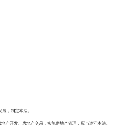
，制定本法。
易，实施房地产管理，应当遵守本法。