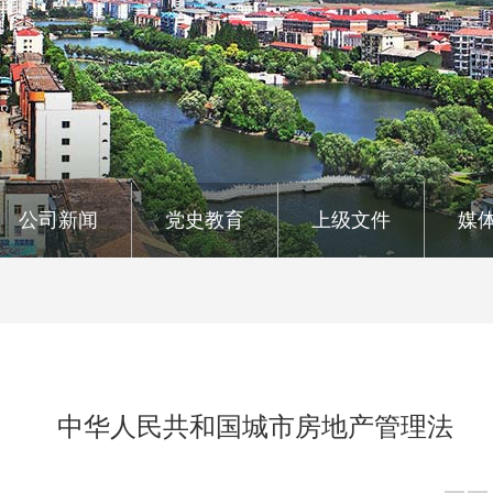
公司新闻
党史教育
上级文件
媒
中华人民共和国城市房地产管理法