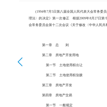
(1994年7月5日第八届全国人民代表大会常务
理法〉的决定》第一次修正 根据2009年8月27日
会常务委员会第十二次会议《关于修改〈中华人民共和
第一章 总 则
第二章 房地产开发用地
第一节 土地使用权出让
第二节 土地使用权划拨
第三章 房地产开发
第四章 房地产交易
第一节 一般规定