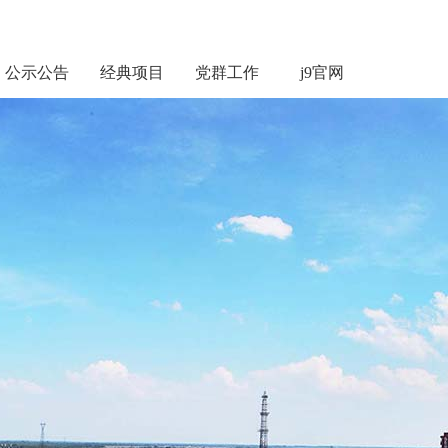
公示公告
经典项目
党群工作
j9官网