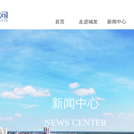
首页
走进城发
新闻中心
新闻中心
NEWS CENTER