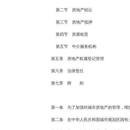
第二节 房地产转让
第三节 房地产抵押
第四节 房屋租赁
第五节 中介服务机构
第五章 房地产权属登记管理
第六章 法律责任
第七章 附 则
第一条 为了加强对城市房地产的管理，维护房地产市
第二条 在中华人民共和国城市规划区国有土地(以下简