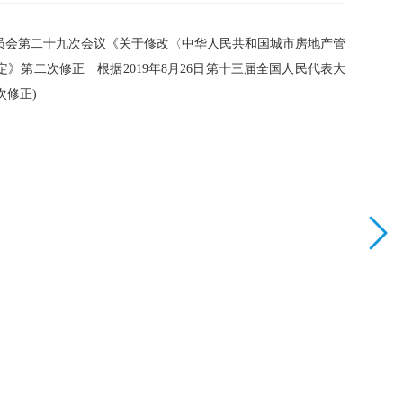
】
务委员会第二十九次会议《关于修改〈中华人民共和国城市房地产管
》第二次修正 根据2019年8月26日第十三届全国人民代表大
次修正)