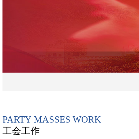
PARTY MASSES WORK
工会工作