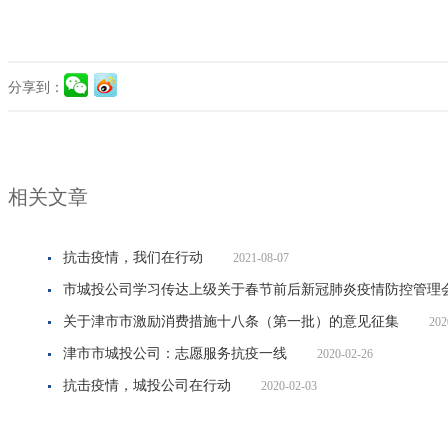
分享到：
相关文章
抗击疫情，我们在行动
2021-08-07
市城投公司学习传达上级关于春节前后新冠肺炎疫情防控管理
关于津市市激励消费措施十八条（第一批）的意见征集
202
津市市城投公司：志愿服务抗疫一线
2020-02-26
抗击疫情，城投公司在行动
2020-02-03