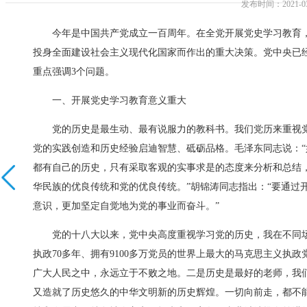
发布时间：20
今年是中国共产党成立一百周年。在全党开展党史学习教育
投身全面建设社会主义现代化国家而作出的重大决策。党中央已经印发
重点强调3个问题。
一、开展党史学习教育意义重大
党的历史是最生动、最有说服力的教科书。我们党历来重视党史
党的实践创造和历史经验启迪智慧、砥砺品格。毛泽东同志说
都有自己的历史，只有采取客观的实事求是的态度来分析和总结，才
华民族的优良传统和党的优良传统。”胡锦涛同志指出：“
意识，更加坚定自觉地为党的事业而奋斗。”
党的十八大以来，党中央高度重视学习党的历史，我在不同场合
执政70多年、拥有9100多万党员的世界上最大的马克思主义执政党
广大人民之中，永远立于不败之地。二是历史是最好的老师
又造就了历史悠久的中华文明新的历史辉煌。一切向前走，都不能忘记