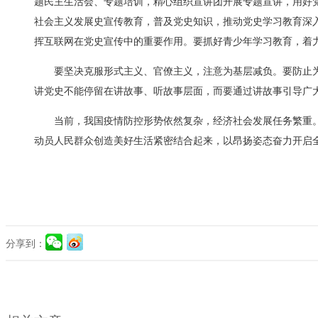
题民主生活会、专题培训，精心组织宣讲团开展专题宣讲，用好党的红
社会主义发展史宣传教育，普及党史知识，推动党史学习教育深入
挥互联网在党史宣传中的重要作用。要抓好青少年学习教育，着力讲好党
要坚决克服形式主义、官僚主义，注意为基层减负。要防
讲党史不能停留在讲故事、听故事层面，而要通过讲故事引导广
当前，我国疫情防控形势依然复杂，经济社会发展任务繁
动员人民群众创造美好生活紧密结合起来，以昂扬姿态奋
分享到：