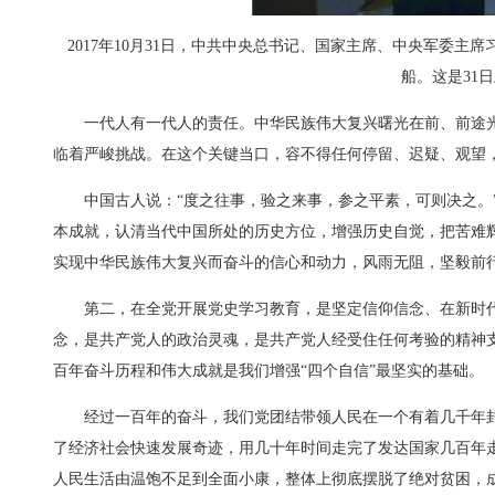
2017年10月31日，中共中央总书记、国家主席、中
船。这是
一代人有一代人的责任。中华民族伟大复兴曙光在前、前途光明
临着严峻挑战。在这个关键当口，容不得任何停留、迟疑、观望，
中国古人说：“度之往事，验之来事，参之平素，可
本成就，认清当代中国所处的历史方位，增强历史自觉，把苦难辉煌
实现中华民族伟大复兴而奋斗的信心和动力，风雨无阻，坚毅前行
第二，在全党开展党史学习教育，是坚定信仰信念、在新
念，是共产党人的政治灵魂，是共产党人经受住任何考验的精神支
百年奋斗历程和伟大成就是我们增强“四个自信”最坚实的基础。
经过一百年的奋斗，我们党团结带领人民在一个有着几千年
了经济社会快速发展奇迹，用几十年时间走完了发达国家几百年走过的
人民生活由温饱不足到全面小康，整体上彻底摆脱了绝对贫困