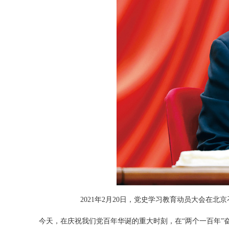
2021年2月20日，党史学习教育动员大会
今天，在庆祝我们党百年华诞的重大时刻，在“两个一百年”奋斗目