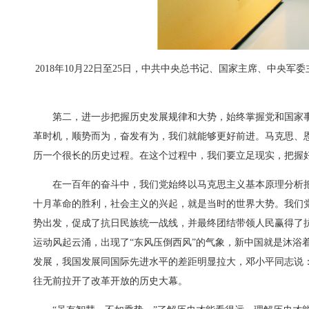
2018年10月22日至25日，中共中央总书记、国家主席
第二，进一步把握历史发展规律和大势，始终掌握党和
革时机，顺势而为，奋发有为，我们就能够更好前进
历一个很长的历史过程。在这个过程中，我们要立足现实，把握好每
在一百年的奋斗中，我们党始终以马克思主义基本原理分析把握历史大
十月革命的胜利，社会主义的兴起，就是当时的世界大势。
势出发，促成了抗日民族统一战线，并最终团结带领人民赢得了抗日
运动风起云涌，出现了“东风压倒西风”的气象，新中国就是沐
发展，我国发展同国际先进水平的差距明显拉大，邓小平同志说
往无前拉开了改革开放的历史大幕。