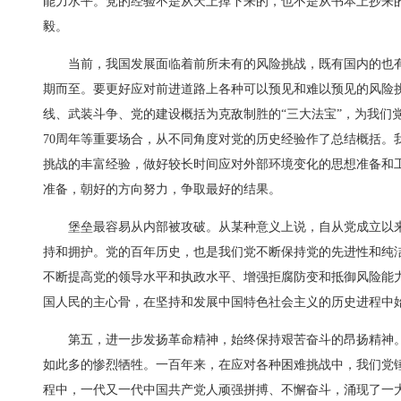
能力水平。党的经验不是从天上掉下来的，也不是从书本上抄
毅。
当前，我国发展面临着前所未有的风险挑战，既有国内的也有国际
期而至。要更好应对前进道路上各种可以预见和难以预见的风险挑战，我
线、武装斗争、党的建设概括为克敌制胜的“三大法宝”，为我们党取得
70周年等重要场合，从不同角度对党的历史经验作了总结概括
挑战的丰富经验，做好较长时间应对外部环境变化的思想准备和工作准备
准备，朝好的方向努力，争取最好的结果。
堡垒最容易从内部被攻破。从某种意义上说，自从党成立以来
持和拥护。党的百年历史，也是我们党不断保持党的先进性和纯洁性
不断提高党的领导水平和执政水平、增强拒腐防变和抵御风险能
国人民的主心骨，在坚持和发展中国特色社会主义的历史进程中始终成
第五，进一步发扬革命精神，始终保持艰苦奋斗的昂扬精神
如此多的惨烈牺牲。一百年来，在应对各种困难挑战中，我们党锤炼了不
程中，一代又一代中国共产党人顽强拼搏、不懈奋斗，涌现了一大