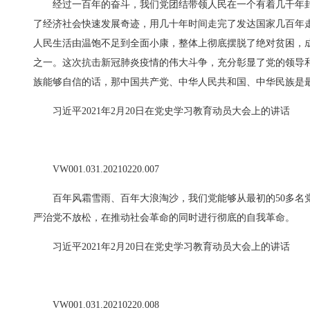
经过一百年的奋斗，我们党团结带领人民在一个有着几
了经济社会快速发展奇迹，用几十年时间走完了发达国家几百年走过的工业化历
人民生活由温饱不足到全面小康，整体上彻底摆脱了绝对贫困
之一。这次抗击新冠肺炎疫情的伟大斗争，充分彰显了党的领导和我国社会
族能够自信的话，那中国共产党、中华人民共和国、中华民
习近平2021年2月20日在党史学习教育动员大会上的讲话
VW001.031.20210220.007
百年风霜雪雨、百年大浪淘沙，我们党能够从最初的50多名党员发
严治党不放松，在推动社会革命的同时进行彻底的自我革命。
习近平2021年2月20日在党史学习教育动员大会上的讲话
VW001.031.20210220.008