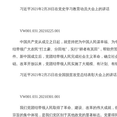
习近平2021年2月20日在党史学习教育动员大会上的讲话
VW001.031.20210225.001
中国共产党从成立之日起，就坚持把为中国人民谋幸福、为
结带领广大农民“打土豪、分田地”，实行“耕者有其田”，帮助
件。新中国成立后，党团结带领人民完成社会主义革命，确立社会
础。改革开放以来，党团结带领人民实施了大规模、有计
习近平2021年2月25日在全国脱贫攻坚总结表彰大会上的讲话
VW001.031.20210301.001
我们党团结带领人民取得了革命、建设、改革的伟大成就
宗旨的集中体现，是我们党区别于其他政党的显著标志。党要得