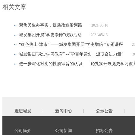
相关文章
聚焦民生办事实，提质改造沿河路
2021-05-18
城发集团开展“学史崇德”观影活动
2021-05-18
“红色热土-津市” ——城发集团开展“学史增信 ”专题讲座
2
城发集团“党史学习教育” --“学百年党史，汲取奋进力量”
2
进一步深化对党的性质宗旨的认识——论扎实开展党史学习教
走进城发
新闻中心
公示公告
公司简介
公司新闻
招标公告