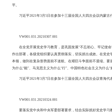
平。
习近平2021年3月5日在参加十三届全国人大四次会议内蒙
VW001.031.20210307.001
在全党开展党史学习教育，是巩固发展“不忘初心、牢记
作出部署，各级党组织要认真贯彻落实，切实抓出成效
本领，做到在复杂形势面前不迷航、在艰巨斗争面前不退缩。
为什么“能”、马克思主义为什么“行”、中国特色社会主义为什么
习近平2021年3月7日在参加十三届全国人大四次会议青海
VW001.031.20210324.001
要落实党中央和中央军委部署要求，结合实际抓好党史学习教育，突