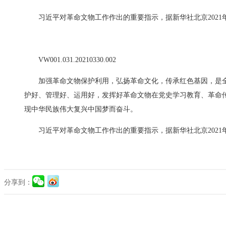
习近平对革命文物工作作出的重要指示，据新华社北京2021
VW001.031.20210330.002
加强革命文物保护利用，弘扬革命文化，传承红色基
护好、管理好、运用好，发挥好革命文物在党史学习教育
现中华民族伟大复兴中国梦而奋斗。
习近平对革命文物工作作出的重要指示，据新华社北京2021年
分享到：