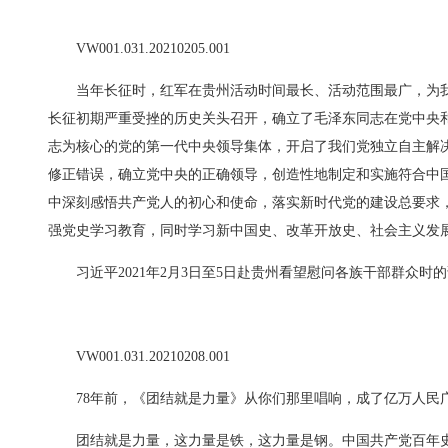
VW001.031.20210205.001
当年长征时，红军在贵州活动时间最长、活动范围最广
长征初期严重受挫的历史关头召开，确立了毛泽东同志在党中央
志为核心的党的第一代中央领导集体，开启了我们党独立自主解决中
修正错误，确立党中央的正确领导，创造性地制定和实
中深刻感悟共产党人的初心和使命，落实新时代党的建设总要求，实事求是
强党史学习教育，同时学习新中国史、改革开放史、社会主义发
习近平2021年2月3日至5日赴贵州看望慰问各族干部群众时
VW001.031.20210208.001
78年前，《团结就是力量》从你们那里唱响，成了亿万人民广为传唱
团结就是力量，这力量是铁，这力量是钢。中