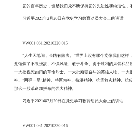
党的百年历史，也是我们党不断保持党的先进性和纯洁性，不断防范
习近平2021年2月20日在党史学习教育动员大会上的讲话
VW001.031.20210220.015
“人生天地间，长路有险夷。”世界上没有哪个党像我们这样
党锤炼了不畏强敌、不惧风险、敢于斗争、勇于胜利的风骨
一大批视死如归的革命烈士、一大批顽强奋斗的英雄人物、一大批忘我
神、“两弹一星”精神、特区精神、抗洪精神、抗震救灾
那么一股革命加拼命的强大精神。
习近平2021年2月20日在党史学习教育动员大会上的讲话
VW001.031.20210220.016